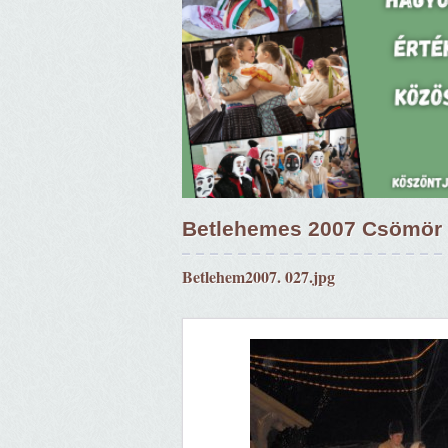
Betlehemes 2007 Csömör 
Betlehem2007. 027.jpg