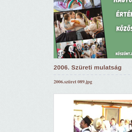
2006. Szüreti mulatság
2006.szüret 089.jpg